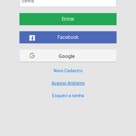
Entrar
Facebook
Google
Novo Cadastro
Acesso Anônimo
Esqueci a senha